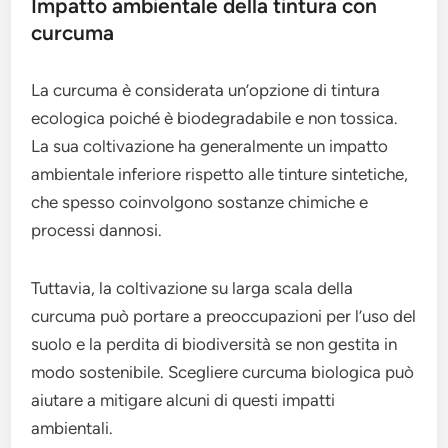
Impatto ambientale della tintura con
curcuma
La curcuma è considerata un’opzione di tintura
ecologica poiché è biodegradabile e non tossica.
La sua coltivazione ha generalmente un impatto
ambientale inferiore rispetto alle tinture sintetiche,
che spesso coinvolgono sostanze chimiche e
processi dannosi.
Tuttavia, la coltivazione su larga scala della
curcuma può portare a preoccupazioni per l’uso del
suolo e la perdita di biodiversità se non gestita in
modo sostenibile. Scegliere curcuma biologica può
aiutare a mitigare alcuni di questi impatti
ambientali.