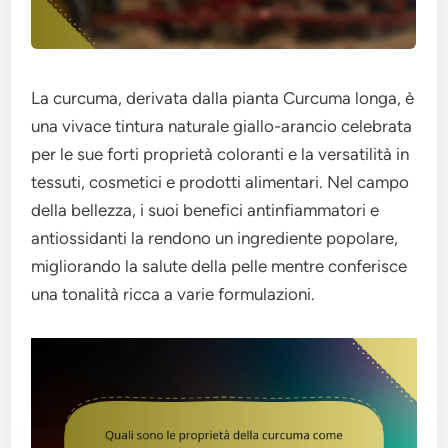
La curcuma, derivata dalla pianta Curcuma longa, è
una vivace tintura naturale giallo-arancio celebrata
per le sue forti proprietà coloranti e la versatilità in
tessuti, cosmetici e prodotti alimentari. Nel campo
della bellezza, i suoi benefici antinfiammatori e
antiossidanti la rendono un ingrediente popolare,
migliorando la salute della pelle mentre conferisce
una tonalità ricca a varie formulazioni.