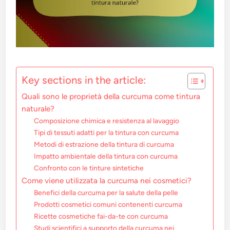
Key sections in the article:
Quali sono le proprietà della curcuma come tintura
naturale?
Composizione chimica e resistenza al lavaggio
Tipi di tessuti adatti per la tintura con curcuma
Metodi di estrazione della tintura di curcuma
Impatto ambientale della tintura con curcuma
Confronto con le tinture sintetiche
Come viene utilizzata la curcuma nei cosmetici?
Benefici della curcuma per la salute della pelle
Prodotti cosmetici comuni contenenti curcuma
Ricette cosmetiche fai-da-te con curcuma
Studi scientifici a supporto della curcuma nei