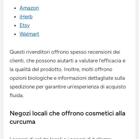
Amazon
iHerb
Etsy
Walmart
Questi rivenditori offrono spesso recensioni dei
clienti, che possono aiutarti a valutare l’efficacia e
la qualità del prodotto. Inoltre, molti offrono
opzioni biologiche e informazioni dettagliate sulla
spedizione per garantire un’esperienza di acquisto
fluida.
Negozi locali che offrono cosmetici alla
curcuma