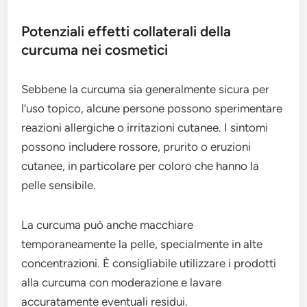
Potenziali effetti collaterali della
curcuma nei cosmetici
Sebbene la curcuma sia generalmente sicura per
l’uso topico, alcune persone possono sperimentare
reazioni allergiche o irritazioni cutanee. I sintomi
possono includere rossore, prurito o eruzioni
cutanee, in particolare per coloro che hanno la
pelle sensibile.
La curcuma può anche macchiare
temporaneamente la pelle, specialmente in alte
concentrazioni. È consigliabile utilizzare i prodotti
alla curcuma con moderazione e lavare
accuratamente eventuali residui.