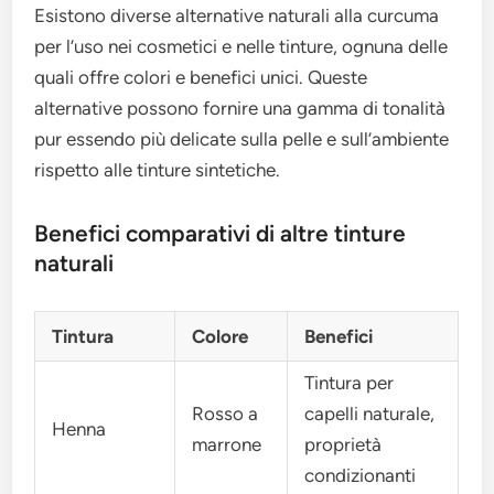
Esistono diverse alternative naturali alla curcuma
per l’uso nei cosmetici e nelle tinture, ognuna delle
quali offre colori e benefici unici. Queste
alternative possono fornire una gamma di tonalità
pur essendo più delicate sulla pelle e sull’ambiente
rispetto alle tinture sintetiche.
Benefici comparativi di altre tinture
naturali
Tintura
Colore
Benefici
Tintura per
Rosso a
capelli naturale,
Henna
marrone
proprietà
condizionanti