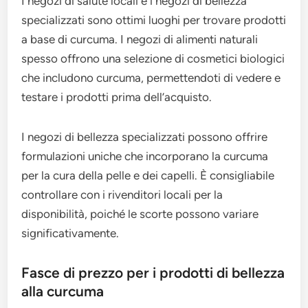
I negozi di salute locali e i negozi di bellezza
specializzati sono ottimi luoghi per trovare prodotti
a base di curcuma. I negozi di alimenti naturali
spesso offrono una selezione di cosmetici biologici
che includono curcuma, permettendoti di vedere e
testare i prodotti prima dell’acquisto.
I negozi di bellezza specializzati possono offrire
formulazioni uniche che incorporano la curcuma
per la cura della pelle e dei capelli. È consigliabile
controllare con i rivenditori locali per la
disponibilità, poiché le scorte possono variare
significativamente.
Fasce di prezzo per i prodotti di bellezza
alla curcuma