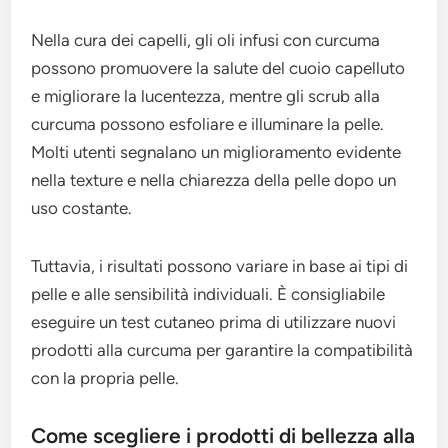
Nella cura dei capelli, gli oli infusi con curcuma
possono promuovere la salute del cuoio capelluto
e migliorare la lucentezza, mentre gli scrub alla
curcuma possono esfoliare e illuminare la pelle.
Molti utenti segnalano un miglioramento evidente
nella texture e nella chiarezza della pelle dopo un
uso costante.
Tuttavia, i risultati possono variare in base ai tipi di
pelle e alle sensibilità individuali. È consigliabile
eseguire un test cutaneo prima di utilizzare nuovi
prodotti alla curcuma per garantire la compatibilità
con la propria pelle.
Come scegliere i prodotti di bellezza alla