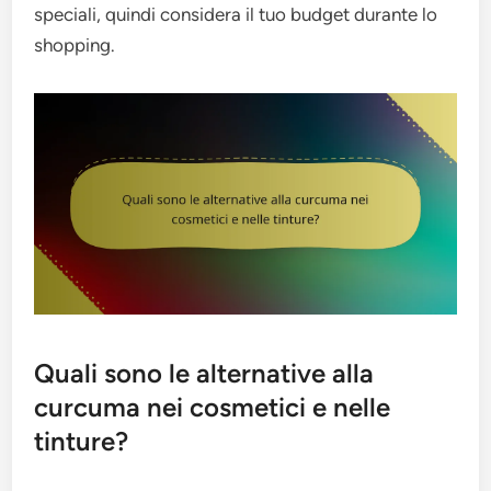
speciali, quindi considera il tuo budget durante lo
shopping.
Quali sono le alternative alla
curcuma nei cosmetici e nelle
tinture?