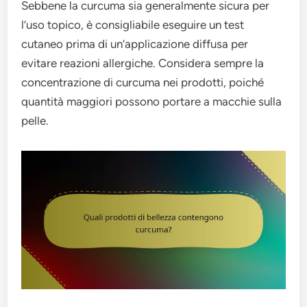
Sebbene la curcuma sia generalmente sicura per
l’uso topico, è consigliabile eseguire un test
cutaneo prima di un’applicazione diffusa per
evitare reazioni allergiche. Considera sempre la
concentrazione di curcuma nei prodotti, poiché
quantità maggiori possono portare a macchie sulla
pelle.