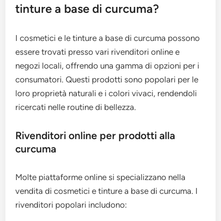
tinture a base di curcuma?
I cosmetici e le tinture a base di curcuma possono
essere trovati presso vari rivenditori online e
negozi locali, offrendo una gamma di opzioni per i
consumatori. Questi prodotti sono popolari per le
loro proprietà naturali e i colori vivaci, rendendoli
ricercati nelle routine di bellezza.
Rivenditori online per prodotti alla
curcuma
Molte piattaforme online si specializzano nella
vendita di cosmetici e tinture a base di curcuma. I
rivenditori popolari includono: