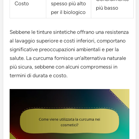
Costo
spesso più alto
più basso
per il biologico
Sebbene le tinture sintetiche offrano una resistenza
al lavaggio superiore e costi inferiori, comportano
significative preoccupazioni ambientali e per la
salute. La curcuma fornisce un’alternativa naturale
più sicura, sebbene con alcuni compromessi in
termini di durata e costo.