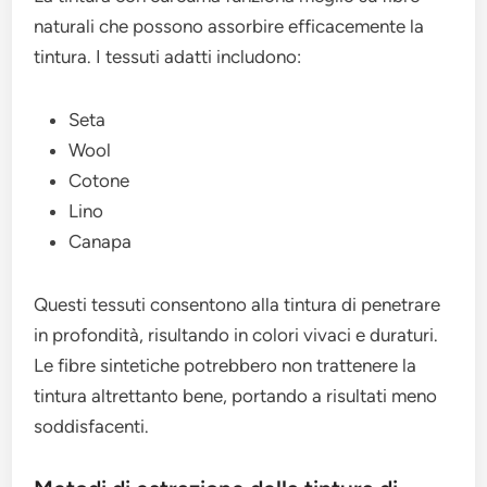
naturali che possono assorbire efficacemente la
tintura. I tessuti adatti includono:
Seta
Wool
Cotone
Lino
Canapa
Questi tessuti consentono alla tintura di penetrare
in profondità, risultando in colori vivaci e duraturi.
Le fibre sintetiche potrebbero non trattenere la
tintura altrettanto bene, portando a risultati meno
soddisfacenti.