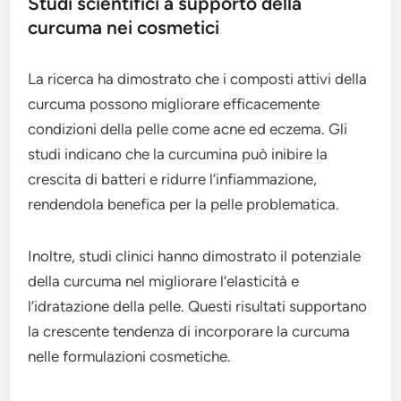
Studi scientifici a supporto della
curcuma nei cosmetici
La ricerca ha dimostrato che i composti attivi della
curcuma possono migliorare efficacemente
condizioni della pelle come acne ed eczema. Gli
studi indicano che la curcumina può inibire la
crescita di batteri e ridurre l’infiammazione,
rendendola benefica per la pelle problematica.
Inoltre, studi clinici hanno dimostrato il potenziale
della curcuma nel migliorare l’elasticità e
l’idratazione della pelle. Questi risultati supportano
la crescente tendenza di incorporare la curcuma
nelle formulazioni cosmetiche.