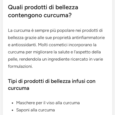
Quali prodotti di bellezza
contengono curcuma?
La curcuma è sempre più popolare nei prodotti di
bellezza grazie alle sue proprietà antinfiammatorie
e antiossidanti. Molti cosmetici incorporano la
curcuma per migliorare la salute e l’aspetto della
pelle, rendendola un ingrediente ricercato in varie
formulazioni.
Tipi di prodotti di bellezza infusi con
curcuma
Maschere per il viso alla curcuma
Saponi alla curcuma