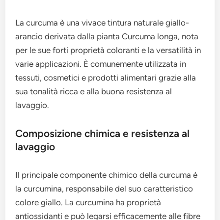
La curcuma è una vivace tintura naturale giallo-
arancio derivata dalla pianta Curcuma longa, nota
per le sue forti proprietà coloranti e la versatilità in
varie applicazioni. È comunemente utilizzata in
tessuti, cosmetici e prodotti alimentari grazie alla
sua tonalità ricca e alla buona resistenza al
lavaggio.
Composizione chimica e resistenza al
lavaggio
Il principale componente chimico della curcuma è
la curcumina, responsabile del suo caratteristico
colore giallo. La curcumina ha proprietà
antiossidanti e può legarsi efficacemente alle fibre