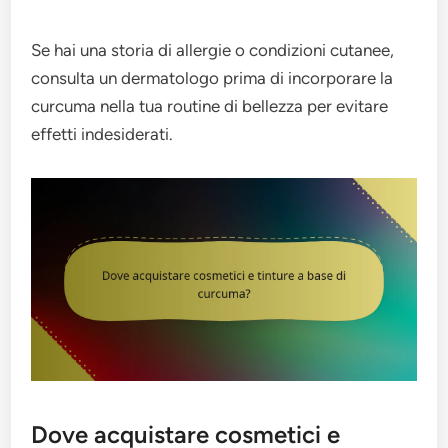
Se hai una storia di allergie o condizioni cutanee,
consulta un dermatologo prima di incorporare la
curcuma nella tua routine di bellezza per evitare
effetti indesiderati.
Dove acquistare cosmetici e