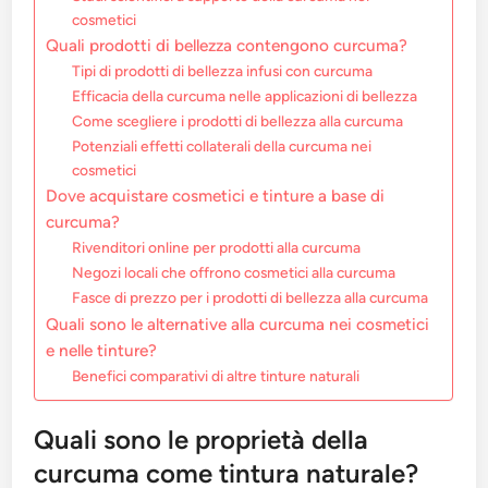
cosmetici
Quali prodotti di bellezza contengono curcuma?
Tipi di prodotti di bellezza infusi con curcuma
Efficacia della curcuma nelle applicazioni di bellezza
Come scegliere i prodotti di bellezza alla curcuma
Potenziali effetti collaterali della curcuma nei
cosmetici
Dove acquistare cosmetici e tinture a base di
curcuma?
Rivenditori online per prodotti alla curcuma
Negozi locali che offrono cosmetici alla curcuma
Fasce di prezzo per i prodotti di bellezza alla curcuma
Quali sono le alternative alla curcuma nei cosmetici
e nelle tinture?
Benefici comparativi di altre tinture naturali
Quali sono le proprietà della
curcuma come tintura naturale?