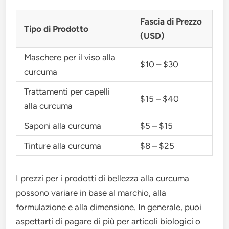
Fascia di Prezzo
Tipo di Prodotto
(USD)
Maschere per il viso alla
$10 – $30
curcuma
Trattamenti per capelli
$15 – $40
alla curcuma
Saponi alla curcuma
$5 – $15
Tinture alla curcuma
$8 – $25
I prezzi per i prodotti di bellezza alla curcuma
possono variare in base al marchio, alla
formulazione e alla dimensione. In generale, puoi
aspettarti di pagare di più per articoli biologici o