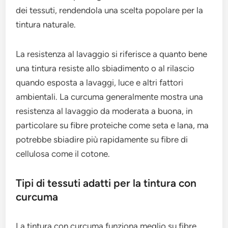
dei tessuti, rendendola una scelta popolare per la
tintura naturale.
La resistenza al lavaggio si riferisce a quanto bene
una tintura resiste allo sbiadimento o al rilascio
quando esposta a lavaggi, luce e altri fattori
ambientali. La curcuma generalmente mostra una
resistenza al lavaggio da moderata a buona, in
particolare su fibre proteiche come seta e lana, ma
potrebbe sbiadire più rapidamente su fibre di
cellulosa come il cotone.
Tipi di tessuti adatti per la tintura con
curcuma
La tintura con curcuma funziona meglio su fibre