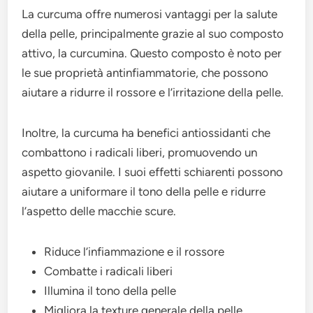
La curcuma offre numerosi vantaggi per la salute
della pelle, principalmente grazie al suo composto
attivo, la curcumina. Questo composto è noto per
le sue proprietà antinfiammatorie, che possono
aiutare a ridurre il rossore e l’irritazione della pelle.
Inoltre, la curcuma ha benefici antiossidanti che
combattono i radicali liberi, promuovendo un
aspetto giovanile. I suoi effetti schiarenti possono
aiutare a uniformare il tono della pelle e ridurre
l’aspetto delle macchie scure.
Riduce l’infiammazione e il rossore
Combatte i radicali liberi
Illumina il tono della pelle
Migliora la texture generale della pelle