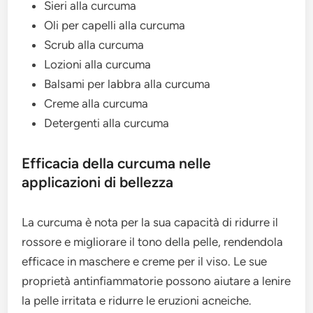
Sieri alla curcuma
Oli per capelli alla curcuma
Scrub alla curcuma
Lozioni alla curcuma
Balsami per labbra alla curcuma
Creme alla curcuma
Detergenti alla curcuma
Efficacia della curcuma nelle
applicazioni di bellezza
La curcuma è nota per la sua capacità di ridurre il
rossore e migliorare il tono della pelle, rendendola
efficace in maschere e creme per il viso. Le sue
proprietà antinfiammatorie possono aiutare a lenire
la pelle irritata e ridurre le eruzioni acneiche.