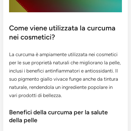
Come viene utilizzata la curcuma
nei cosmetici?
La curcuma è ampiamente utilizzata nei cosmetici
per le sue proprietà naturali che migliorano la pelle,
inclusi i benefici antinfiammatori e antiossidanti. Il
suo pigmento giallo vivace funge anche da tintura
naturale, rendendola un ingrediente popolare in
vari prodotti di bellezza.
Benefici della curcuma per la salute
della pelle