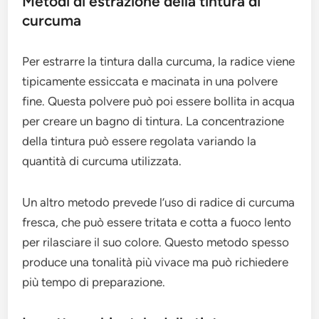
Metodi di estrazione della tintura di
curcuma
Per estrarre la tintura dalla curcuma, la radice viene
tipicamente essiccata e macinata in una polvere
fine. Questa polvere può poi essere bollita in acqua
per creare un bagno di tintura. La concentrazione
della tintura può essere regolata variando la
quantità di curcuma utilizzata.
Un altro metodo prevede l’uso di radice di curcuma
fresca, che può essere tritata e cotta a fuoco lento
per rilasciare il suo colore. Questo metodo spesso
produce una tonalità più vivace ma può richiedere
più tempo di preparazione.