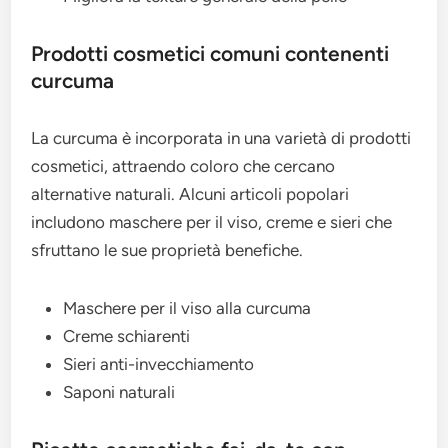
Prodotti cosmetici comuni contenenti
curcuma
La curcuma è incorporata in una varietà di prodotti
cosmetici, attraendo coloro che cercano
alternative naturali. Alcuni articoli popolari
includono maschere per il viso, creme e sieri che
sfruttano le sue proprietà benefiche.
Maschere per il viso alla curcuma
Creme schiarenti
Sieri anti-invecchiamento
Saponi naturali