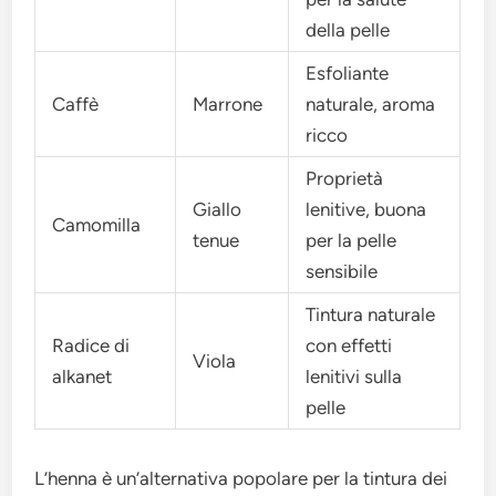
della pelle
Esfoliante
Caffè
Marrone
naturale, aroma
ricco
Proprietà
Giallo
lenitive, buona
Camomilla
tenue
per la pelle
sensibile
Tintura naturale
Radice di
con effetti
Viola
alkanet
lenitivi sulla
pelle
L’henna è un’alternativa popolare per la tintura dei