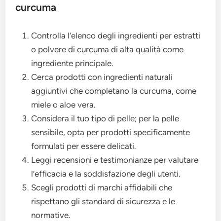
curcuma
Controlla l’elenco degli ingredienti per estratti
o polvere di curcuma di alta qualità come
ingrediente principale.
Cerca prodotti con ingredienti naturali
aggiuntivi che completano la curcuma, come
miele o aloe vera.
Considera il tuo tipo di pelle; per la pelle
sensibile, opta per prodotti specificamente
formulati per essere delicati.
Leggi recensioni e testimonianze per valutare
l’efficacia e la soddisfazione degli utenti.
Scegli prodotti di marchi affidabili che
rispettano gli standard di sicurezza e le
normative.