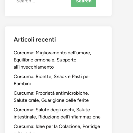
for:
Articoli recenti
Curcuma: Miglioramento dell’umore,
Equilibrio ormonale, Supporto
all’invecchiamento
Curcuma: Ricette, Snack e Pasti per
Bambini
Curcuma: Proprietà antimicrobiche,
Salute orale, Guarigione delle ferite
Curcuma: Salute degli occhi, Salute
intestinale, Riduzione dell’infiammazione
Curcuma: Idee per la Colazione, Porridge