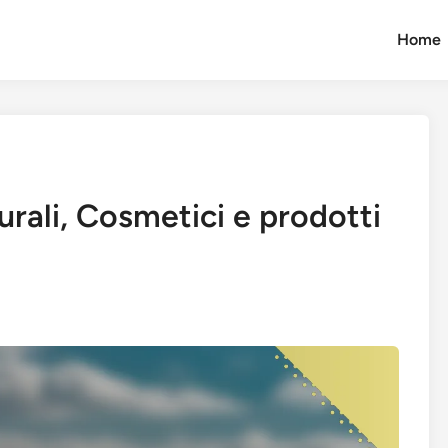
Home
rali, Cosmetici e prodotti