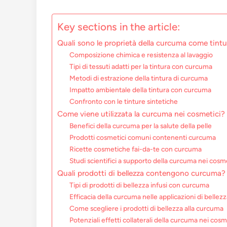
Key sections in the article:
Quali sono le proprietà della curcuma come tintu
Composizione chimica e resistenza al lavaggio
Tipi di tessuti adatti per la tintura con curcuma
Metodi di estrazione della tintura di curcuma
Impatto ambientale della tintura con curcuma
Confronto con le tinture sintetiche
Come viene utilizzata la curcuma nei cosmetici?
Benefici della curcuma per la salute della pelle
Prodotti cosmetici comuni contenenti curcuma
Ricette cosmetiche fai-da-te con curcuma
Studi scientifici a supporto della curcuma nei cosm
Quali prodotti di bellezza contengono curcuma?
Tipi di prodotti di bellezza infusi con curcuma
Efficacia della curcuma nelle applicazioni di bellez
Come scegliere i prodotti di bellezza alla curcuma
Potenziali effetti collaterali della curcuma nei cosm