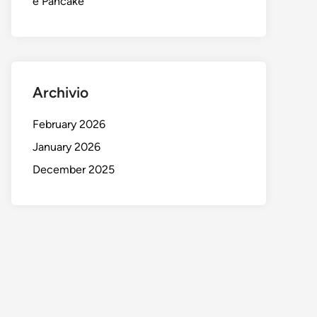
e Pancake
Archivio
February 2026
January 2026
December 2025