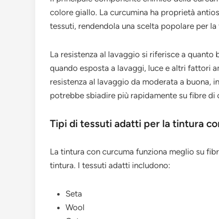
colore giallo. La curcumina ha proprietà antios
tessuti, rendendola una scelta popolare per la 
La resistenza al lavaggio si riferisce a quanto 
quando esposta a lavaggi, luce e altri fattor
resistenza al lavaggio da moderata a buona, in
potrebbe sbiadire più rapidamente su fibre di 
Tipi di tessuti adatti per la tintura 
La tintura con curcuma funziona meglio su fib
tintura. I tessuti adatti includono:
Seta
Wool