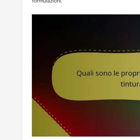
formulazioni.