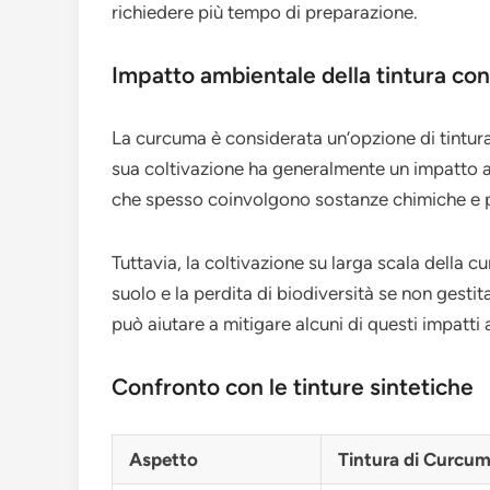
richiedere più tempo di preparazione.
Impatto ambientale della tintura co
La curcuma è considerata un’opzione di tintur
sua coltivazione ha generalmente un impatto amb
che spesso coinvolgono sostanze chimiche e 
Tuttavia, la coltivazione su larga scala della 
suolo e la perdita di biodiversità se non gesti
può aiutare a mitigare alcuni di questi impatti 
Confronto con le tinture sintetiche
Aspetto
Tintura di Curcu