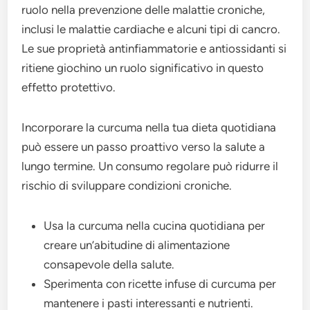
ruolo nella prevenzione delle malattie croniche,
inclusi le malattie cardiache e alcuni tipi di cancro.
Le sue proprietà antinfiammatorie e antiossidanti si
ritiene giochino un ruolo significativo in questo
effetto protettivo.
Incorporare la curcuma nella tua dieta quotidiana
può essere un passo proattivo verso la salute a
lungo termine. Un consumo regolare può ridurre il
rischio di sviluppare condizioni croniche.
Usa la curcuma nella cucina quotidiana per
creare un’abitudine di alimentazione
consapevole della salute.
Sperimenta con ricette infuse di curcuma per
mantenere i pasti interessanti e nutrienti.