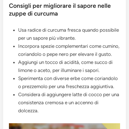
Consigli per migliorare il sapore nelle
zuppe di curcuma
Usa radice di curcuma fresca quando possibile
per un sapore più vibrante.
Incorpora spezie complementari come cumino,
coriandolo o pepe nero per elevare il gusto.
Aggiungi un tocco di acidità, come succo di
limone o aceto, per illuminare i sapori.
Sperimenta con diverse erbe come coriandolo
o prezzemolo per una freschezza aggiuntiva.
Considera di aggiungere latte di cocco per una
consistenza cremosa e un accenno di
dolcezza.