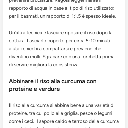
rapporto di acqua in base al tipo di riso utilizzato;
per il basmati, un rapporto di 1:1.5 è spesso ideale.
Un’altra tecnica è lasciare riposare il riso dopo la
cottura. Lasciarlo coperto per circa 5-10 minuti
aiuta i chicchi a compattarsi e previene che
diventino molli. Sgranare con una forchetta prima
di servire migliora la consistenza.
Abbinare il riso alla curcuma con
proteine e verdure
Il riso alla curcuma si abbina bene a una varietà di
proteine, tra cui pollo alla griglia, pesce o legumi
come i ceci. Il sapore caldo e terroso della curcuma