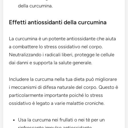
della curcumina.
Effetti antiossidanti della curcumina
La curcumina è un potente antiossidante che aiuta
a combattere lo stress ossidativo nel corpo.
Neutralizzando i radicali liberi, protegge le cellule
dai danni e supporta la salute generale.
Includere la curcuma nella tua dieta può migliorare
i meccanismi di difesa naturale del corpo. Questo è
particolarmente importante poiché lo stress
ossidativo è legato a varie malattie croniche.
Usa la curcuma nei frullati o nei tè per un
rinfrescante impulso antiossidante.