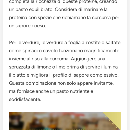
completa la ricchezza di queste proteine, creando
un pasto equilibrato. Considera di marinare la
proteina con spezie che richiamano la curcuma per
un sapore coeso.
Per le verdure, le verdure a foglia arrostite o saltate
come spinaci o cavolo funzionano magnificamente
insieme al riso alla curcuma. Aggiungere una
spruzzata di limone o lime prima di servire illumina
il piatto e migliora il profilo di sapore complessivo.
Questa combinazione non solo appare invitante,
ma fornisce anche un pasto nutriente e
soddisfacente.