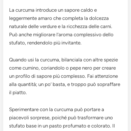
La curcuma introduce un sapore caldo e
leggermente amaro che completa la dolcezza
naturale delle verdure e la ricchezza delle carni.
Può anche migliorare l’aroma complessivo dello
stufato, rendendolo più invitante.
Quando usi la curcuma, bilanciala con altre spezie
come cumino, coriandolo o pepe nero per creare
un profilo di sapore più complesso. Fai attenzione
alla quantità; un po’ basta, e troppo può sopraffare
il piatto.
Sperimentare con la curcuma può portare a
piacevoli sorprese, poiché può trasformare uno
stufato base in un pasto profumato e colorato. Il