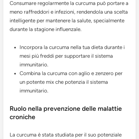
Consumare regolarmente la curcuma può portare a
meno raffreddori e infezioni, rendendola una scelta
intelligente per mantenere la salute, specialmente
durante la stagione influenzale.
Incorpora la curcuma nella tua dieta durante i
mesi più freddi per supportare il sistema
immunitario.
Combina la curcuma con aglio e zenzero per
un potente mix che potenzia il sistema
immunitario.
Ruolo nella prevenzione delle malattie
croniche
La curcuma è stata studiata per il suo potenziale