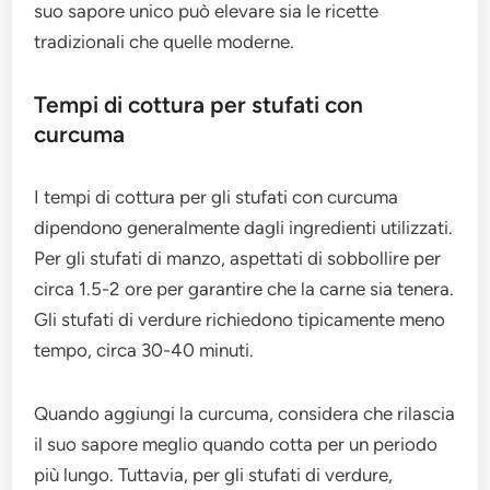
suo sapore unico può elevare sia le ricette
tradizionali che quelle moderne.
Tempi di cottura per stufati con
curcuma
I tempi di cottura per gli stufati con curcuma
dipendono generalmente dagli ingredienti utilizzati.
Per gli stufati di manzo, aspettati di sobbollire per
circa 1.5-2 ore per garantire che la carne sia tenera.
Gli stufati di verdure richiedono tipicamente meno
tempo, circa 30-40 minuti.
Quando aggiungi la curcuma, considera che rilascia
il suo sapore meglio quando cotta per un periodo
più lungo. Tuttavia, per gli stufati di verdure,