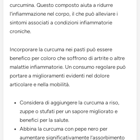
curcumina. Questo composto aiuta a ridurre
l’infiammazione nel corpo, il che può alleviare i
sintomi associati a condizioni infiammatorie
croniche.
Incorporare la curcuma nei pasti può essere
benefico per coloro che soffrono di artrite o altre
malattie infiammatorie. Un consumo regolare può
portare a miglioramenti evidenti nel dolore
articolare e nella mobilità.
Considera di aggiungere la curcuma a riso,
zuppe o stufati per un sapore migliorato e
benefici per la salute.
Abbina la curcuma con pepe nero per
aumentare significativamente l’assorbimento