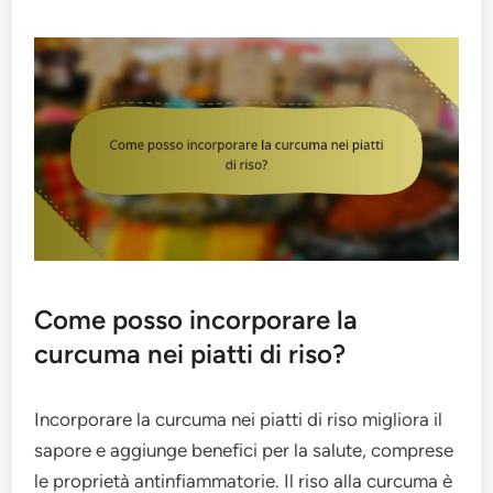
Come posso incorporare la
curcuma nei piatti di riso?
Incorporare la curcuma nei piatti di riso migliora il
sapore e aggiunge benefici per la salute, comprese
le proprietà antinfiammatorie. Il riso alla curcuma è