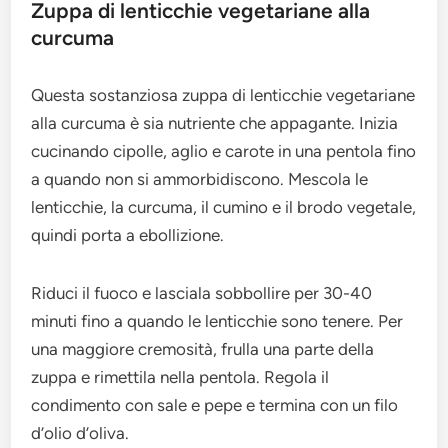
Zuppa di lenticchie vegetariane alla
curcuma
Questa sostanziosa zuppa di lenticchie vegetariane
alla curcuma è sia nutriente che appagante. Inizia
cucinando cipolle, aglio e carote in una pentola fino
a quando non si ammorbidiscono. Mescola le
lenticchie, la curcuma, il cumino e il brodo vegetale,
quindi porta a ebollizione.
Riduci il fuoco e lasciala sobbollire per 30-40
minuti fino a quando le lenticchie sono tenere. Per
una maggiore cremosità, frulla una parte della
zuppa e rimettila nella pentola. Regola il
condimento con sale e pepe e termina con un filo
d’olio d’oliva.