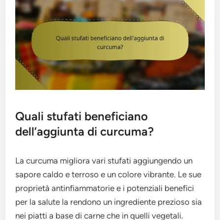
Quali stufati beneficiano
dell’aggiunta di curcuma?
La curcuma migliora vari stufati aggiungendo un
sapore caldo e terroso e un colore vibrante. Le sue
proprietà antinfiammatorie e i potenziali benefici
per la salute la rendono un ingrediente prezioso sia
nei piatti a base di carne che in quelli vegetali.