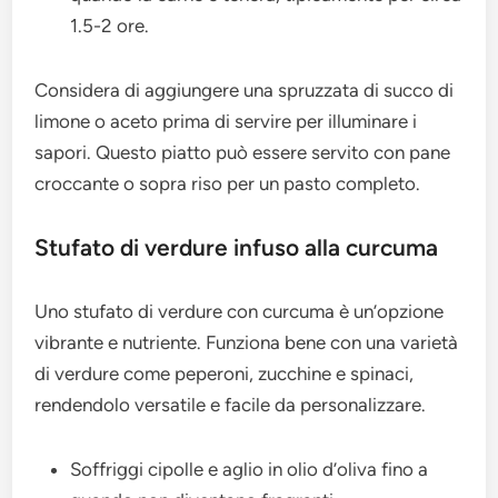
1.5-2 ore.
Considera di aggiungere una spruzzata di succo di
limone o aceto prima di servire per illuminare i
sapori. Questo piatto può essere servito con pane
croccante o sopra riso per un pasto completo.
Stufato di verdure infuso alla curcuma
Uno stufato di verdure con curcuma è un’opzione
vibrante e nutriente. Funziona bene con una varietà
di verdure come peperoni, zucchine e spinaci,
rendendolo versatile e facile da personalizzare.
Soffriggi cipolle e aglio in olio d’oliva fino a