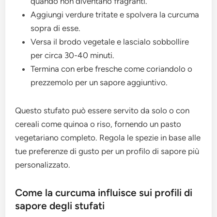
quando non diventano fragranti.
Aggiungi verdure tritate e spolvera la curcuma
sopra di esse.
Versa il brodo vegetale e lascialo sobbollire
per circa 30-40 minuti.
Termina con erbe fresche come coriandolo o
prezzemolo per un sapore aggiuntivo.
Questo stufato può essere servito da solo o con
cereali come quinoa o riso, fornendo un pasto
vegetariano completo. Regola le spezie in base alle
tue preferenze di gusto per un profilo di sapore più
personalizzato.
Come la curcuma influisce sui profili di
sapore degli stufati