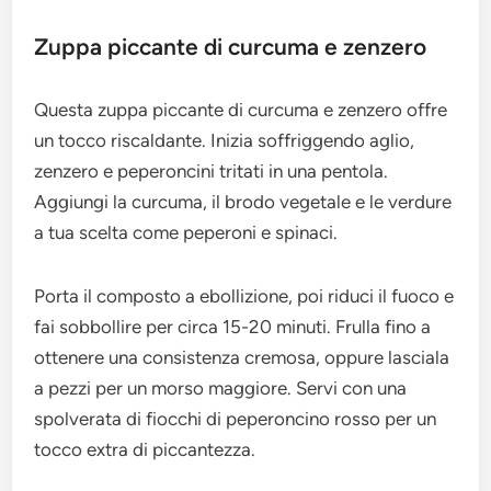
Zuppa piccante di curcuma e zenzero
Questa zuppa piccante di curcuma e zenzero offre
un tocco riscaldante. Inizia soffriggendo aglio,
zenzero e peperoncini tritati in una pentola.
Aggiungi la curcuma, il brodo vegetale e le verdure
a tua scelta come peperoni e spinaci.
Porta il composto a ebollizione, poi riduci il fuoco e
fai sobbollire per circa 15-20 minuti. Frulla fino a
ottenere una consistenza cremosa, oppure lasciala
a pezzi per un morso maggiore. Servi con una
spolverata di fiocchi di peperoncino rosso per un
tocco extra di piccantezza.