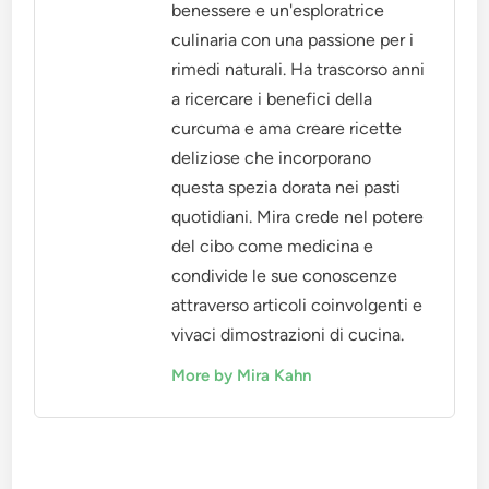
benessere e un'esploratrice
culinaria con una passione per i
rimedi naturali. Ha trascorso anni
a ricercare i benefici della
curcuma e ama creare ricette
deliziose che incorporano
questa spezia dorata nei pasti
quotidiani. Mira crede nel potere
del cibo come medicina e
condivide le sue conoscenze
attraverso articoli coinvolgenti e
vivaci dimostrazioni di cucina.
More by Mira Kahn