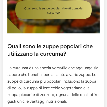
Quali sono le zuppe popolari che
utilizzano la curcuma?
La curcuma è una spezia versatile che aggiunge sia
sapore che benefici per la salute a varie zuppe. Le
zuppe di curcuma più popolari includono la zuppa
di pollo, la zuppa di lenticchie vegetariana e la
zuppa piccante di zenzero, ognuna delle quali offre
gusti unici e vantaggi nutrizionali.