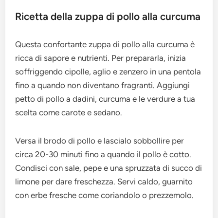
Ricetta della zuppa di pollo alla curcuma
Questa confortante zuppa di pollo alla curcuma è
ricca di sapore e nutrienti. Per prepararla, inizia
soffriggendo cipolle, aglio e zenzero in una pentola
fino a quando non diventano fragranti. Aggiungi
petto di pollo a dadini, curcuma e le verdure a tua
scelta come carote e sedano.
Versa il brodo di pollo e lascialo sobbollire per
circa 20-30 minuti fino a quando il pollo è cotto.
Condisci con sale, pepe e una spruzzata di succo di
limone per dare freschezza. Servi caldo, guarnito
con erbe fresche come coriandolo o prezzemolo.