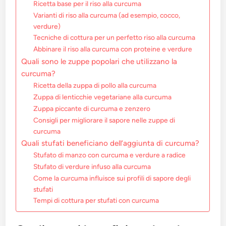
Ricetta base per il riso alla curcuma
Varianti di riso alla curcuma (ad esempio, cocco,
verdure)
Tecniche di cottura per un perfetto riso alla curcuma
Abbinare il riso alla curcuma con proteine e verdure
Quali sono le zuppe popolari che utilizzano la
curcuma?
Ricetta della zuppa di pollo alla curcuma
Zuppa di lenticchie vegetariane alla curcuma
Zuppa piccante di curcuma e zenzero
Consigli per migliorare il sapore nelle zuppe di
curcuma
Quali stufati beneficiano dell’aggiunta di curcuma?
Stufato di manzo con curcuma e verdure a radice
Stufato di verdure infuso alla curcuma
Come la curcuma influisce sui profili di sapore degli
stufati
Tempi di cottura per stufati con curcuma