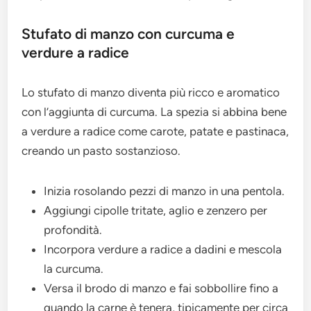
Stufato di manzo con curcuma e
verdure a radice
Lo stufato di manzo diventa più ricco e aromatico
con l’aggiunta di curcuma. La spezia si abbina bene
a verdure a radice come carote, patate e pastinaca,
creando un pasto sostanzioso.
Inizia rosolando pezzi di manzo in una pentola.
Aggiungi cipolle tritate, aglio e zenzero per
profondità.
Incorpora verdure a radice a dadini e mescola
la curcuma.
Versa il brodo di manzo e fai sobbollire fino a
quando la carne è tenera, tipicamente per circa