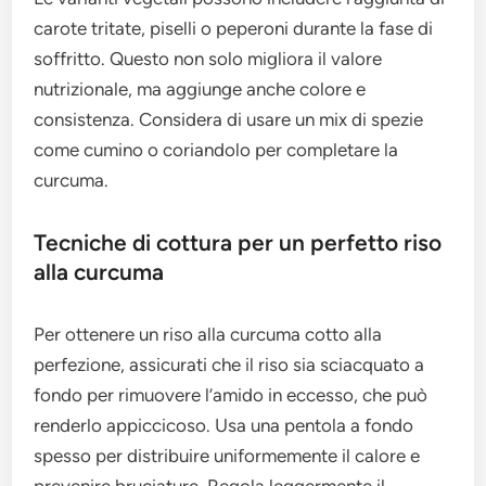
carote tritate, piselli o peperoni durante la fase di
soffritto. Questo non solo migliora il valore
nutrizionale, ma aggiunge anche colore e
consistenza. Considera di usare un mix di spezie
come cumino o coriandolo per completare la
curcuma.
Tecniche di cottura per un perfetto riso
alla curcuma
Per ottenere un riso alla curcuma cotto alla
perfezione, assicurati che il riso sia sciacquato a
fondo per rimuovere l’amido in eccesso, che può
renderlo appiccicoso. Usa una pentola a fondo
spesso per distribuire uniformemente il calore e
prevenire bruciature. Regola leggermente il