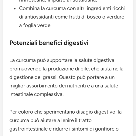
Combina la curcuma con altri ingredienti ricchi
di antiossidanti come frutti di bosco o verdure
a foglia verde.
Potenziali benefici digestivi
La curcuma può supportare la salute digestiva
promuovendo la produzione di bile, che aiuta nella
digestione dei grassi. Questo può portare a un
miglior assorbimento dei nutrienti e a una salute
intestinale complessiva.
Per coloro che sperimentano disagio digestivo, la
curcuma può aiutare a lenire il tratto
gastrointestinale e ridurre i sintomi di gonfiore o