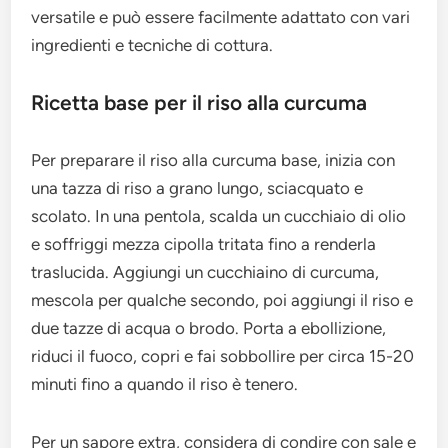
versatile e può essere facilmente adattato con vari
ingredienti e tecniche di cottura.
Ricetta base per il riso alla curcuma
Per preparare il riso alla curcuma base, inizia con
una tazza di riso a grano lungo, sciacquato e
scolato. In una pentola, scalda un cucchiaio di olio
e soffriggi mezza cipolla tritata fino a renderla
traslucida. Aggiungi un cucchiaino di curcuma,
mescola per qualche secondo, poi aggiungi il riso e
due tazze di acqua o brodo. Porta a ebollizione,
riduci il fuoco, copri e fai sobbollire per circa 15-20
minuti fino a quando il riso è tenero.
Per un sapore extra, considera di condire con sale e