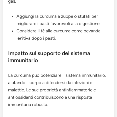
gas.
Aggiungi la curcuma a zuppe o stufati per
migliorare i pasti favorevoli alla digestione.
Considera il tè alla curcuma come bevanda
lenitiva dopo i pasti.
Impatto sul supporto del sistema
immunitario
La curcuma può potenziare il sistema immunitario,
aiutando il corpo a difendersi da infezioni e
malattie. Le sue proprietà antinfiammatorie e
antiossidanti contribuiscono a una risposta
immunitaria robusta.