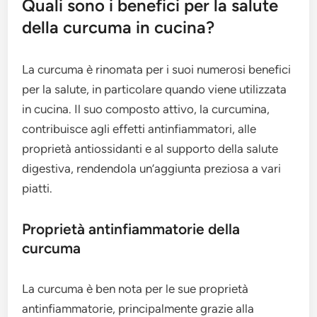
Quali sono i benefici per la salute
della curcuma in cucina?
La curcuma è rinomata per i suoi numerosi benefici
per la salute, in particolare quando viene utilizzata
in cucina. Il suo composto attivo, la curcumina,
contribuisce agli effetti antinfiammatori, alle
proprietà antiossidanti e al supporto della salute
digestiva, rendendola un’aggiunta preziosa a vari
piatti.
Proprietà antinfiammatorie della
curcuma
La curcuma è ben nota per le sue proprietà
antinfiammatorie, principalmente grazie alla