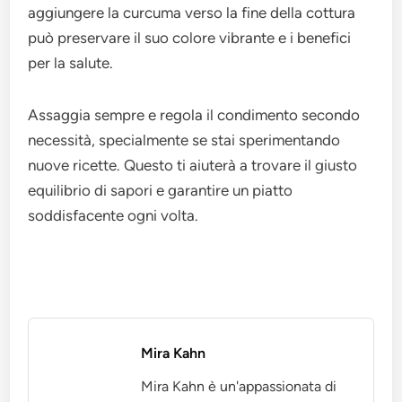
aggiungere la curcuma verso la fine della cottura
può preservare il suo colore vibrante e i benefici
per la salute.
Assaggia sempre e regola il condimento secondo
necessità, specialmente se stai sperimentando
nuove ricette. Questo ti aiuterà a trovare il giusto
equilibrio di sapori e garantire un piatto
soddisfacente ogni volta.
Mira Kahn
Mira Kahn è un'appassionata di