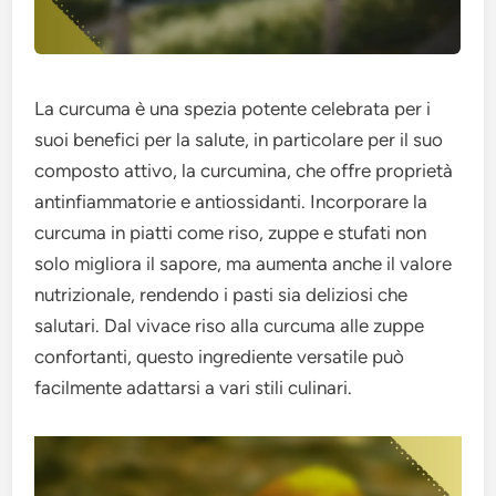
La curcuma è una spezia potente celebrata per i
suoi benefici per la salute, in particolare per il suo
composto attivo, la curcumina, che offre proprietà
antinfiammatorie e antiossidanti. Incorporare la
curcuma in piatti come riso, zuppe e stufati non
solo migliora il sapore, ma aumenta anche il valore
nutrizionale, rendendo i pasti sia deliziosi che
salutari. Dal vivace riso alla curcuma alle zuppe
confortanti, questo ingrediente versatile può
facilmente adattarsi a vari stili culinari.