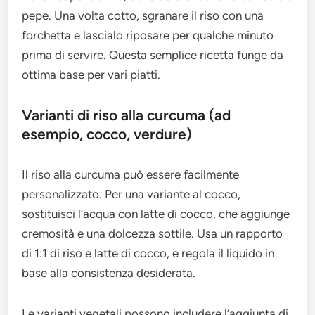
pepe. Una volta cotto, sgranare il riso con una
forchetta e lascialo riposare per qualche minuto
prima di servire. Questa semplice ricetta funge da
ottima base per vari piatti.
Varianti di riso alla curcuma (ad
esempio, cocco, verdure)
Il riso alla curcuma può essere facilmente
personalizzato. Per una variante al cocco,
sostituisci l’acqua con latte di cocco, che aggiunge
cremosità e una dolcezza sottile. Usa un rapporto
di 1:1 di riso e latte di cocco, e regola il liquido in
base alla consistenza desiderata.
Le varianti vegetali possono includere l’aggiunta di