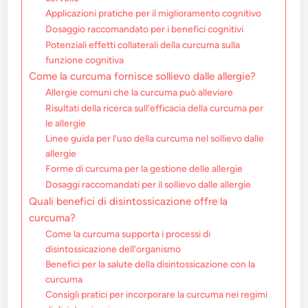
Applicazioni pratiche per il miglioramento cognitivo
Dosaggio raccomandato per i benefici cognitivi
Potenziali effetti collaterali della curcuma sulla
funzione cognitiva
Come la curcuma fornisce sollievo dalle allergie?
Allergie comuni che la curcuma può alleviare
Risultati della ricerca sull’efficacia della curcuma per
le allergie
Linee guida per l’uso della curcuma nel sollievo dalle
allergie
Forme di curcuma per la gestione delle allergie
Dosaggi raccomandati per il sollievo dalle allergie
Quali benefici di disintossicazione offre la
curcuma?
Come la curcuma supporta i processi di
disintossicazione dell’organismo
Benefici per la salute della disintossicazione con la
curcuma
Consigli pratici per incorporare la curcuma nei regimi