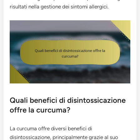
risultati nella gestione dei sintomi allergici.
Quali benefici di disintossicazione
offre la curcuma?
La curcuma offre diversi benefici di
disintossicazione, principalmente grazie al suo