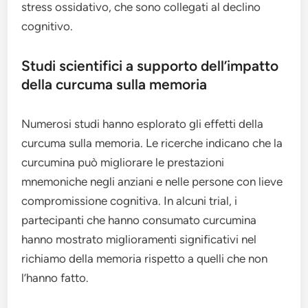
stress ossidativo, che sono collegati al declino
cognitivo.
Studi scientifici a supporto dell’impatto
della curcuma sulla memoria
Numerosi studi hanno esplorato gli effetti della
curcuma sulla memoria. Le ricerche indicano che la
curcumina può migliorare le prestazioni
mnemoniche negli anziani e nelle persone con lieve
compromissione cognitiva. In alcuni trial, i
partecipanti che hanno consumato curcumina
hanno mostrato miglioramenti significativi nel
richiamo della memoria rispetto a quelli che non
l’hanno fatto.