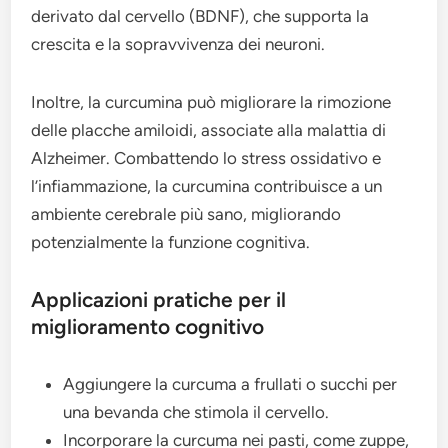
derivato dal cervello (BDNF), che supporta la
crescita e la sopravvivenza dei neuroni.
Inoltre, la curcumina può migliorare la rimozione
delle placche amiloidi, associate alla malattia di
Alzheimer. Combattendo lo stress ossidativo e
l’infiammazione, la curcumina contribuisce a un
ambiente cerebrale più sano, migliorando
potenzialmente la funzione cognitiva.
Applicazioni pratiche per il
miglioramento cognitivo
Aggiungere la curcuma a frullati o succhi per
una bevanda che stimola il cervello.
Incorporare la curcuma nei pasti, come zuppe,