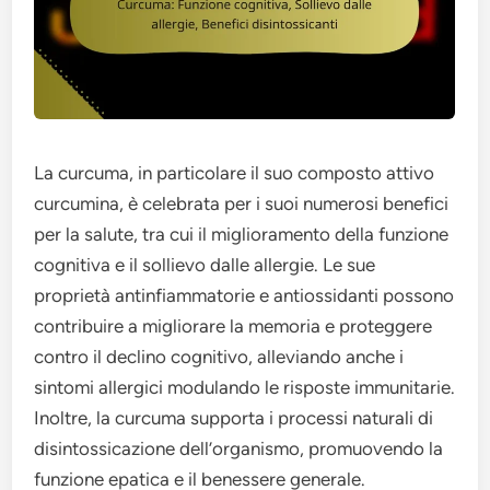
La curcuma, in particolare il suo composto attivo
curcumina, è celebrata per i suoi numerosi benefici
per la salute, tra cui il miglioramento della funzione
cognitiva e il sollievo dalle allergie. Le sue
proprietà antinfiammatorie e antiossidanti possono
contribuire a migliorare la memoria e proteggere
contro il declino cognitivo, alleviando anche i
sintomi allergici modulando le risposte immunitarie.
Inoltre, la curcuma supporta i processi naturali di
disintossicazione dell’organismo, promuovendo la
funzione epatica e il benessere generale.