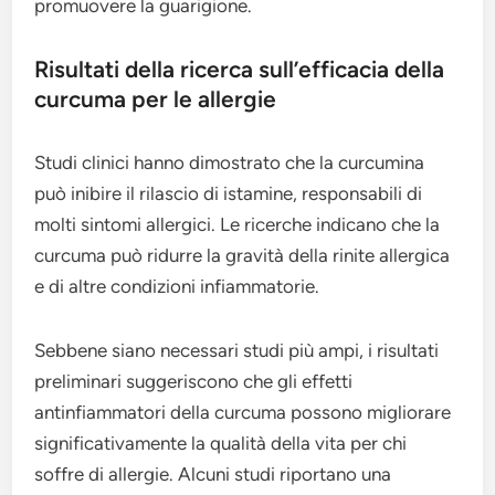
promuovere la guarigione.
Risultati della ricerca sull’efficacia della
curcuma per le allergie
Studi clinici hanno dimostrato che la curcumina
può inibire il rilascio di istamine, responsabili di
molti sintomi allergici. Le ricerche indicano che la
curcuma può ridurre la gravità della rinite allergica
e di altre condizioni infiammatorie.
Sebbene siano necessari studi più ampi, i risultati
preliminari suggeriscono che gli effetti
antinfiammatori della curcuma possono migliorare
significativamente la qualità della vita per chi
soffre di allergie. Alcuni studi riportano una