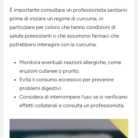
È importante consultare un professionista sanitario
prima di iniziare un regime di curcuma, in
particolare per coloro che hanno condizioni di
salute preesistenti o che assumono farmaci che
potrebbero interagire con la curcuma.
Monitora eventuali reazioni allergiche, come
eruzioni cutanee o prurito.
Evita il consumo eccessivo per prevenire
problemi digestivi.
Considera di interrompere l’uso se si verificano
effetti collaterali e consulta un professionista.