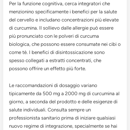
Per la funzione cognitiva, cerca integratori che
menzionino specificamente i benefici per la salute
del cervello e includano concentrazioni più elevate
di curcumina. Il sollievo dalle allergie può essere
più pronunciato con le polveri di curcuma
biologica, che possono essere consumate nei cibi o
come tè. I benefici di disintossicazione sono
spesso collegati a estratti concentrati, che
possono offrire un effetto più forte.
Le raccomandazioni di dosaggio variano
tipicamente da 500 mg a 2000 mg di curcumina al
giorno, a seconda del prodotto e delle esigenze di
salute individuali. Consulta sempre un
professionista sanitario prima di iniziare qualsiasi
nuovo regime di integrazione, specialmente se hai