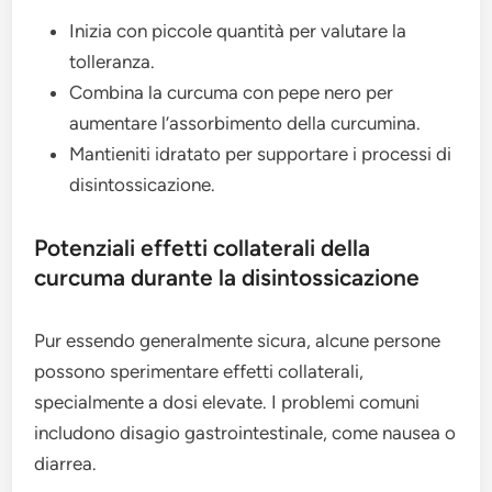
Inizia con piccole quantità per valutare la
tolleranza.
Combina la curcuma con pepe nero per
aumentare l’assorbimento della curcumina.
Mantieniti idratato per supportare i processi di
disintossicazione.
Potenziali effetti collaterali della
curcuma durante la disintossicazione
Pur essendo generalmente sicura, alcune persone
possono sperimentare effetti collaterali,
specialmente a dosi elevate. I problemi comuni
includono disagio gastrointestinale, come nausea o
diarrea.