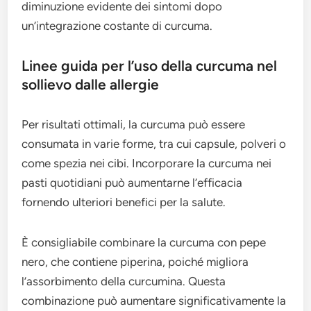
diminuzione evidente dei sintomi dopo
un’integrazione costante di curcuma.
Linee guida per l’uso della curcuma nel
sollievo dalle allergie
Per risultati ottimali, la curcuma può essere
consumata in varie forme, tra cui capsule, polveri o
come spezia nei cibi. Incorporare la curcuma nei
pasti quotidiani può aumentarne l’efficacia
fornendo ulteriori benefici per la salute.
È consigliabile combinare la curcuma con pepe
nero, che contiene piperina, poiché migliora
l’assorbimento della curcumina. Questa
combinazione può aumentare significativamente la