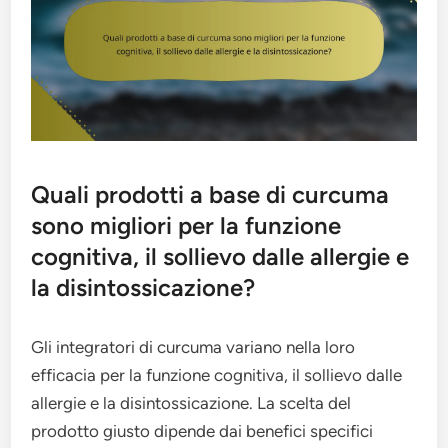
Quali prodotti a base di curcuma
sono migliori per la funzione
cognitiva, il sollievo dalle allergie e
la disintossicazione?
Gli integratori di curcuma variano nella loro
efficacia per la funzione cognitiva, il sollievo dalle
allergie e la disintossicazione. La scelta del
prodotto giusto dipende dai benefici specifici