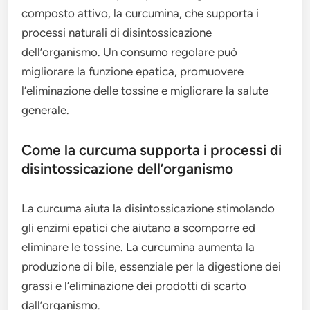
composto attivo, la curcumina, che supporta i
processi naturali di disintossicazione
dell’organismo. Un consumo regolare può
migliorare la funzione epatica, promuovere
l’eliminazione delle tossine e migliorare la salute
generale.
Come la curcuma supporta i processi di
disintossicazione dell’organismo
La curcuma aiuta la disintossicazione stimolando
gli enzimi epatici che aiutano a scomporre ed
eliminare le tossine. La curcumina aumenta la
produzione di bile, essenziale per la digestione dei
grassi e l’eliminazione dei prodotti di scarto
dall’organismo.