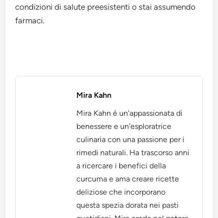
condizioni di salute preesistenti o stai assumendo
farmaci.
Mira Kahn
Mira Kahn è un'appassionata di
benessere e un'esploratrice
culinaria con una passione per i
rimedi naturali. Ha trascorso anni
a ricercare i benefici della
curcuma e ama creare ricette
deliziose che incorporano
questa spezia dorata nei pasti