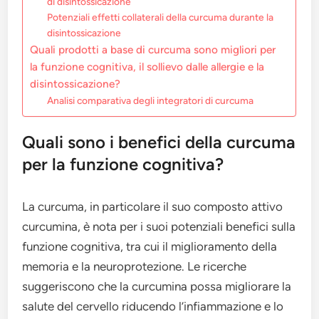
di disintossicazione
Potenziali effetti collaterali della curcuma durante la
disintossicazione
Quali prodotti a base di curcuma sono migliori per
la funzione cognitiva, il sollievo dalle allergie e la
disintossicazione?
Analisi comparativa degli integratori di curcuma
Quali sono i benefici della curcuma
per la funzione cognitiva?
La curcuma, in particolare il suo composto attivo
curcumina, è nota per i suoi potenziali benefici sulla
funzione cognitiva, tra cui il miglioramento della
memoria e la neuroprotezione. Le ricerche
suggeriscono che la curcumina possa migliorare la
salute del cervello riducendo l’infiammazione e lo