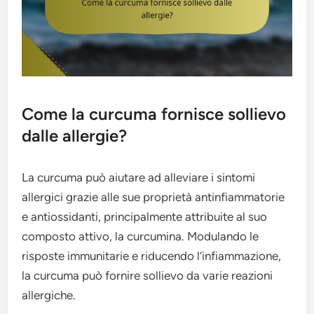
Come la curcuma fornisce sollievo
dalle allergie?
La curcuma può aiutare ad alleviare i sintomi
allergici grazie alle sue proprietà antinfiammatorie
e antiossidanti, principalmente attribuite al suo
composto attivo, la curcumina. Modulando le
risposte immunitarie e riducendo l’infiammazione,
la curcuma può fornire sollievo da varie reazioni
allergiche.