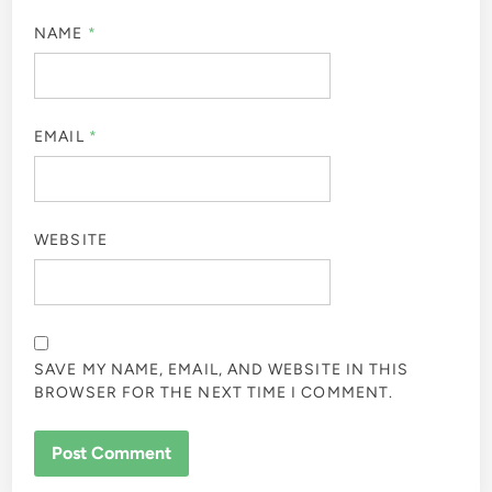
NAME
*
EMAIL
*
WEBSITE
SAVE MY NAME, EMAIL, AND WEBSITE IN THIS
BROWSER FOR THE NEXT TIME I COMMENT.