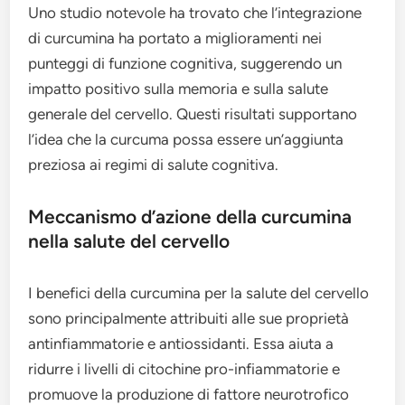
Uno studio notevole ha trovato che l’integrazione
di curcumina ha portato a miglioramenti nei
punteggi di funzione cognitiva, suggerendo un
impatto positivo sulla memoria e sulla salute
generale del cervello. Questi risultati supportano
l’idea che la curcuma possa essere un’aggiunta
preziosa ai regimi di salute cognitiva.
Meccanismo d’azione della curcumina
nella salute del cervello
I benefici della curcumina per la salute del cervello
sono principalmente attribuiti alle sue proprietà
antinfiammatorie e antiossidanti. Essa aiuta a
ridurre i livelli di citochine pro-infiammatorie e
promuove la produzione di fattore neurotrofico