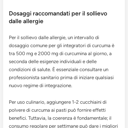
Dosaggi raccomandati per il sollievo
dalle allergie
Per il sollievo dalle allergie, un intervallo di
dosaggio comune per gli integratori di curcuma è
tra 500 mg e 2000 mg di curcumina al giorno, a
seconda delle esigenze individuali e delle
condizioni di salute. È essenziale consultare un
professionista sanitario prima di iniziare qualsiasi
nuovo regime di integrazione.
Per uso culinario, aggiungere 1-2 cucchiaini di
polvere di curcuma ai pasti può fornire effetti
benefici. Tuttavia, la coerenza è fondamentale; il
consumo regolare per settimane può dare i migliori