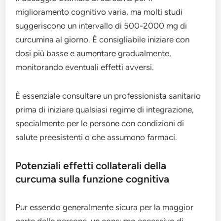
miglioramento cognitivo varia, ma molti studi
suggeriscono un intervallo di 500-2000 mg di
curcumina al giorno. È consigliabile iniziare con
dosi più basse e aumentare gradualmente,
monitorando eventuali effetti avversi.
È essenziale consultare un professionista sanitario
prima di iniziare qualsiasi regime di integrazione,
specialmente per le persone con condizioni di
salute preesistenti o che assumono farmaci.
Potenziali effetti collaterali della
curcuma sulla funzione cognitiva
Pur essendo generalmente sicura per la maggior