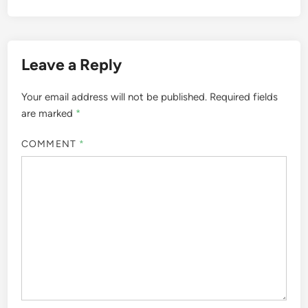
Leave a Reply
Your email address will not be published.
Required fields
are marked
*
COMMENT
*