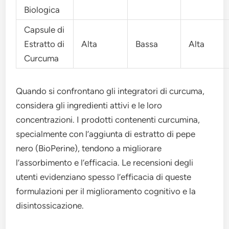
Biologica
Capsule di
Estratto di
Alta
Bassa
Alta
Curcuma
Quando si confrontano gli integratori di curcuma,
considera gli ingredienti attivi e le loro
concentrazioni. I prodotti contenenti curcumina,
specialmente con l’aggiunta di estratto di pepe
nero (BioPerine), tendono a migliorare
l’assorbimento e l’efficacia. Le recensioni degli
utenti evidenziano spesso l’efficacia di queste
formulazioni per il miglioramento cognitivo e la
disintossicazione.