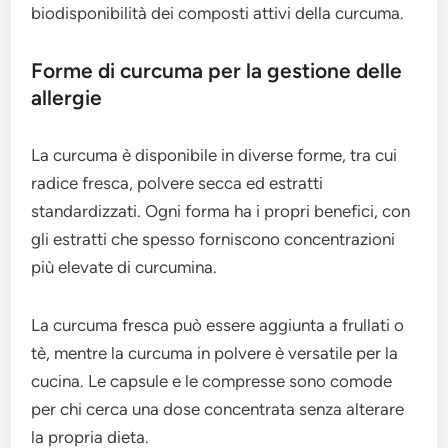
biodisponibilità dei composti attivi della curcuma.
Forme di curcuma per la gestione delle
allergie
La curcuma è disponibile in diverse forme, tra cui
radice fresca, polvere secca ed estratti
standardizzati. Ogni forma ha i propri benefici, con
gli estratti che spesso forniscono concentrazioni
più elevate di curcumina.
La curcuma fresca può essere aggiunta a frullati o
tè, mentre la curcuma in polvere è versatile per la
cucina. Le capsule e le compresse sono comode
per chi cerca una dose concentrata senza alterare
la propria dieta.