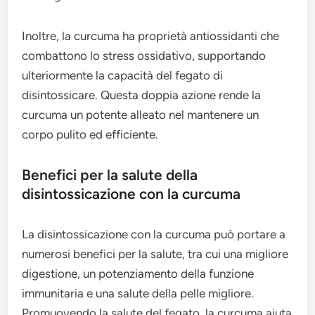
Inoltre, la curcuma ha proprietà antiossidanti che
combattono lo stress ossidativo, supportando
ulteriormente la capacità del fegato di
disintossicare. Questa doppia azione rende la
curcuma un potente alleato nel mantenere un
corpo pulito ed efficiente.
Benefici per la salute della
disintossicazione con la curcuma
La disintossicazione con la curcuma può portare a
numerosi benefici per la salute, tra cui una migliore
digestione, un potenziamento della funzione
immunitaria e una salute della pelle migliore.
Promuovendo la salute del fegato, la curcuma aiuta