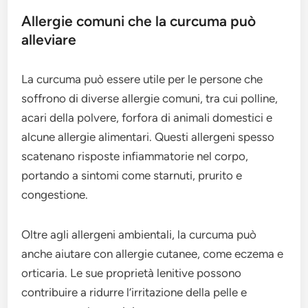
Allergie comuni che la curcuma può
alleviare
La curcuma può essere utile per le persone che
soffrono di diverse allergie comuni, tra cui polline,
acari della polvere, forfora di animali domestici e
alcune allergie alimentari. Questi allergeni spesso
scatenano risposte infiammatorie nel corpo,
portando a sintomi come starnuti, prurito e
congestione.
Oltre agli allergeni ambientali, la curcuma può
anche aiutare con allergie cutanee, come eczema e
orticaria. Le sue proprietà lenitive possono
contribuire a ridurre l’irritazione della pelle e