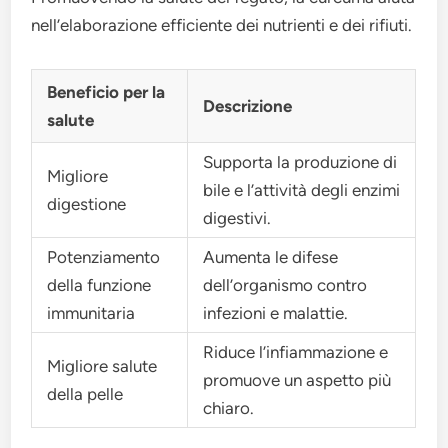
nell’elaborazione efficiente dei nutrienti e dei rifiuti.
Beneficio per la
Descrizione
salute
Supporta la produzione di
Migliore
bile e l’attività degli enzimi
digestione
digestivi.
Potenziamento
Aumenta le difese
della funzione
dell’organismo contro
immunitaria
infezioni e malattie.
Riduce l’infiammazione e
Migliore salute
promuove un aspetto più
della pelle
chiaro.