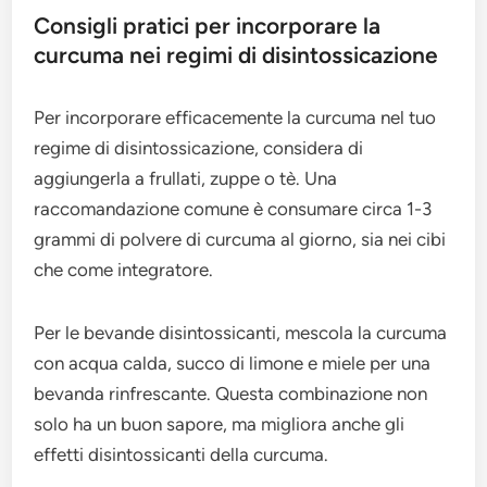
Consigli pratici per incorporare la
curcuma nei regimi di disintossicazione
Per incorporare efficacemente la curcuma nel tuo
regime di disintossicazione, considera di
aggiungerla a frullati, zuppe o tè. Una
raccomandazione comune è consumare circa 1-3
grammi di polvere di curcuma al giorno, sia nei cibi
che come integratore.
Per le bevande disintossicanti, mescola la curcuma
con acqua calda, succo di limone e miele per una
bevanda rinfrescante. Questa combinazione non
solo ha un buon sapore, ma migliora anche gli
effetti disintossicanti della curcuma.