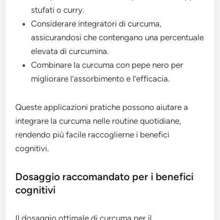
stufati o curry.
Considerare integratori di curcuma,
assicurandosi che contengano una percentuale
elevata di curcumina.
Combinare la curcuma con pepe nero per
migliorare l’assorbimento e l’efficacia.
Queste applicazioni pratiche possono aiutare a
integrare la curcuma nelle routine quotidiane,
rendendo più facile raccoglierne i benefici
cognitivi.
Dosaggio raccomandato per i benefici
cognitivi
Il dosaggio ottimale di curcuma per il