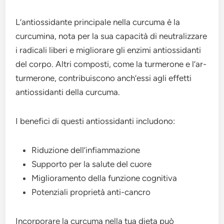
L’antiossidante principale nella curcuma è la
curcumina, nota per la sua capacità di neutralizzare
i radicali liberi e migliorare gli enzimi antiossidanti
del corpo. Altri composti, come la turmerone e l’ar-
turmerone, contribuiscono anch’essi agli effetti
antiossidanti della curcuma.
I benefici di questi antiossidanti includono:
Riduzione dell’infiammazione
Supporto per la salute del cuore
Miglioramento della funzione cognitiva
Potenziali proprietà anti-cancro
Incorporare la curcuma nella tua dieta può