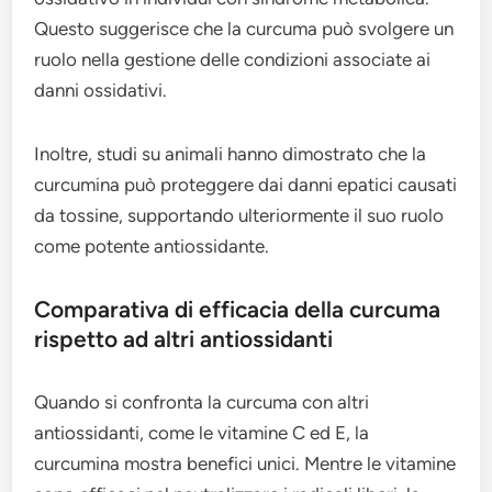
Questo suggerisce che la curcuma può svolgere un
ruolo nella gestione delle condizioni associate ai
danni ossidativi.
Inoltre, studi su animali hanno dimostrato che la
curcumina può proteggere dai danni epatici causati
da tossine, supportando ulteriormente il suo ruolo
come potente antiossidante.
Comparativa di efficacia della curcuma
rispetto ad altri antiossidanti
Quando si confronta la curcuma con altri
antiossidanti, come le vitamine C ed E, la
curcumina mostra benefici unici. Mentre le vitamine