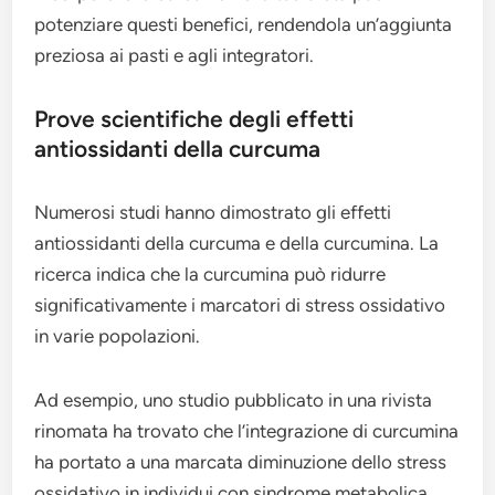
potenziare questi benefici, rendendola un’aggiunta
preziosa ai pasti e agli integratori.
Prove scientifiche degli effetti
antiossidanti della curcuma
Numerosi studi hanno dimostrato gli effetti
antiossidanti della curcuma e della curcumina. La
ricerca indica che la curcumina può ridurre
significativamente i marcatori di stress ossidativo
in varie popolazioni.
Ad esempio, uno studio pubblicato in una rivista
rinomata ha trovato che l’integrazione di curcumina
ha portato a una marcata diminuzione dello stress
ossidativo in individui con sindrome metabolica.