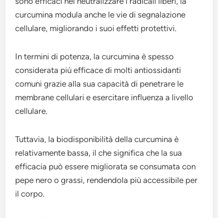
sono efficaci nel neutralizzare i radicali liberi, la
curcumina modula anche le vie di segnalazione
cellulare, migliorando i suoi effetti protettivi.
In termini di potenza, la curcumina è spesso
considerata più efficace di molti antiossidanti
comuni grazie alla sua capacità di penetrare le
membrane cellulari e esercitare influenza a livello
cellulare.
Tuttavia, la biodisponibilità della curcumina è
relativamente bassa, il che significa che la sua
efficacia può essere migliorata se consumata con
pepe nero o grassi, rendendola più accessibile per
il corpo.