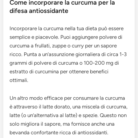
Come incorporare la curcuma per la
difesa antiossidante
Incorporare la curcuma nella tua dieta può essere
semplice e piacevole. Puoi aggiungere polvere di
curcuma a frullati, zuppe o curry per un sapore
ricco. Punta a un’assunzione giornaliera di circa 1-3
grammi di polvere di curcuma o 100-200 mg di
estratto di curcumina per ottenere benefici
ottimali.
Un altro modo efficace per consumare la curcuma
è attraverso il latte dorato, una miscela di curcuma,
latte (o un’alternativa al latte) e spezie. Questo non
solo migliora il sapore, ma fornisce anche una
bevanda confortante ricca di antiossidanti.