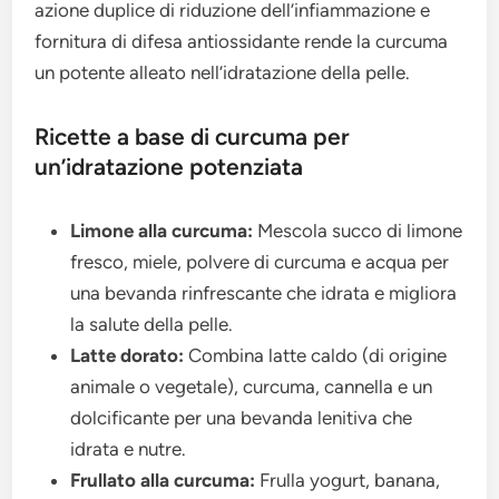
azione duplice di riduzione dell’infiammazione e
fornitura di difesa antiossidante rende la curcuma
un potente alleato nell’idratazione della pelle.
Ricette a base di curcuma per
un’idratazione potenziata
Limone alla curcuma:
Mescola succo di limone
fresco, miele, polvere di curcuma e acqua per
una bevanda rinfrescante che idrata e migliora
la salute della pelle.
Latte dorato:
Combina latte caldo (di origine
animale o vegetale), curcuma, cannella e un
dolcificante per una bevanda lenitiva che
idrata e nutre.
Frullato alla curcuma:
Frulla yogurt, banana,