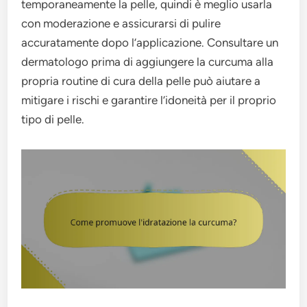
temporaneamente la pelle, quindi è meglio usarla
con moderazione e assicurarsi di pulire
accuratamente dopo l’applicazione. Consultare un
dermatologo prima di aggiungere la curcuma alla
propria routine di cura della pelle può aiutare a
mitigare i rischi e garantire l’idoneità per il proprio
tipo di pelle.