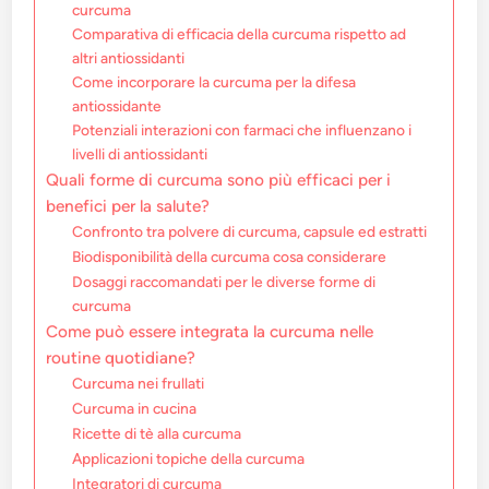
curcuma
Comparativa di efficacia della curcuma rispetto ad
altri antiossidanti
Come incorporare la curcuma per la difesa
antiossidante
Potenziali interazioni con farmaci che influenzano i
livelli di antiossidanti
Quali forme di curcuma sono più efficaci per i
benefici per la salute?
Confronto tra polvere di curcuma, capsule ed estratti
Biodisponibilità della curcuma cosa considerare
Dosaggi raccomandati per le diverse forme di
curcuma
Come può essere integrata la curcuma nelle
routine quotidiane?
Curcuma nei frullati
Curcuma in cucina
Ricette di tè alla curcuma
Applicazioni topiche della curcuma
Integratori di curcuma