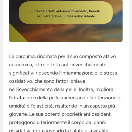
La curcuma, rinomata per il suo composto attivo
curcumina, offre effetti anti-invecchiamento
significativi riducendo l’infiammazione e lo stress
ossidativo, che sono fattori chiave
nell’invecchiamento della pelle. Inoltre, migliora
l’idratazione della pelle aumentando la ritenzione di
umidità e l’elasticità, risultando in un aspetto più
giovane. Le sue potenti proprietà antiossidanti
proteggono ulteriormente il corpo dai danni
ossidativi, promuovendo la salute e la vitalità