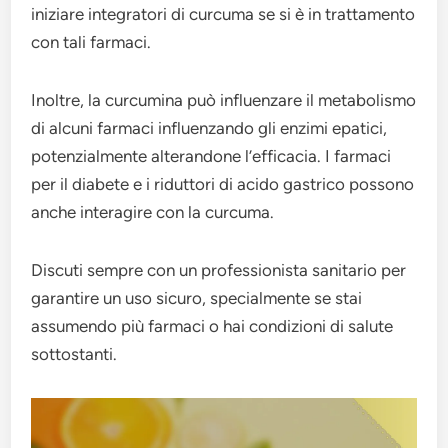
iniziare integratori di curcuma se si è in trattamento
con tali farmaci.
Inoltre, la curcumina può influenzare il metabolismo
di alcuni farmaci influenzando gli enzimi epatici,
potenzialmente alterandone l’efficacia. I farmaci
per il diabete e i riduttori di acido gastrico possono
anche interagire con la curcuma.
Discuti sempre con un professionista sanitario per
garantire un uso sicuro, specialmente se stai
assumendo più farmaci o hai condizioni di salute
sottostanti.