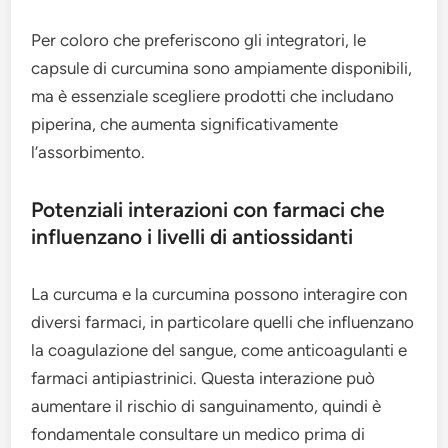
Per coloro che preferiscono gli integratori, le
capsule di curcumina sono ampiamente disponibili,
ma è essenziale scegliere prodotti che includano
piperina, che aumenta significativamente
l’assorbimento.
Potenziali interazioni con farmaci che
influenzano i livelli di antiossidanti
La curcuma e la curcumina possono interagire con
diversi farmaci, in particolare quelli che influenzano
la coagulazione del sangue, come anticoagulanti e
farmaci antipiastrinici. Questa interazione può
aumentare il rischio di sanguinamento, quindi è
fondamentale consultare un medico prima di