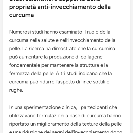
proprietà anti-invecchiamento della
curcuma
Numerosi studi hanno esaminato il ruolo della
curcuma nella salute e nell’invecchiamento della
pelle. La ricerca ha dimostrato che la curcumina
può aumentare la produzione di collagene,
fondamentale per mantenere la struttura e la
fermezza della pelle. Altri studi indicano che la
curcuma può ridurre l’aspetto di linee sottili e
rughe.
In una sperimentazione clinica, i partecipanti che
utilizzavano formulazioni a base di curcuma hanno
riportato un miglioramento della texture della pelle
e una riduzione dei segni dell’invecchiamento dopo