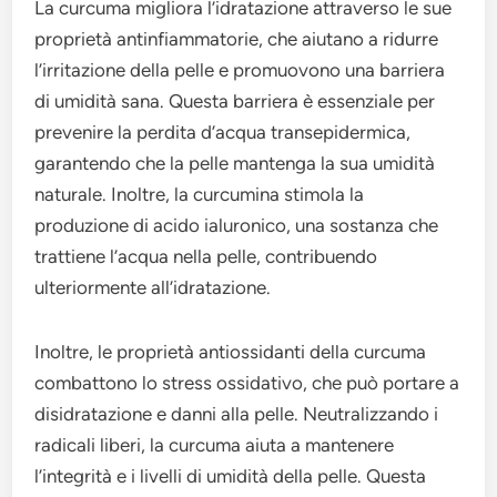
La curcuma migliora l’idratazione attraverso le sue
proprietà antinfiammatorie, che aiutano a ridurre
l’irritazione della pelle e promuovono una barriera
di umidità sana. Questa barriera è essenziale per
prevenire la perdita d’acqua transepidermica,
garantendo che la pelle mantenga la sua umidità
naturale. Inoltre, la curcumina stimola la
produzione di acido ialuronico, una sostanza che
trattiene l’acqua nella pelle, contribuendo
ulteriormente all’idratazione.
Inoltre, le proprietà antiossidanti della curcuma
combattono lo stress ossidativo, che può portare a
disidratazione e danni alla pelle. Neutralizzando i
radicali liberi, la curcuma aiuta a mantenere
l’integrità e i livelli di umidità della pelle. Questa