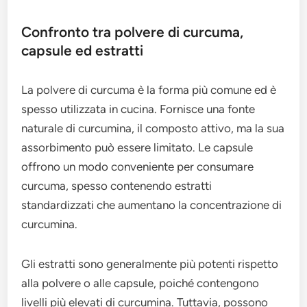
Confronto tra polvere di curcuma,
capsule ed estratti
La polvere di curcuma è la forma più comune ed è
spesso utilizzata in cucina. Fornisce una fonte
naturale di curcumina, il composto attivo, ma la sua
assorbimento può essere limitato. Le capsule
offrono un modo conveniente per consumare
curcuma, spesso contenendo estratti
standardizzati che aumentano la concentrazione di
curcumina.
Gli estratti sono generalmente più potenti rispetto
alla polvere o alle capsule, poiché contengono
livelli più elevati di curcumina. Tuttavia, possono