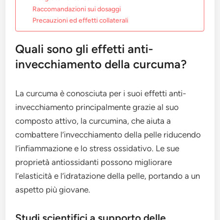
Raccomandazioni sui dosaggi
Precauzioni ed effetti collaterali
Quali sono gli effetti anti-
invecchiamento della curcuma?
La curcuma è conosciuta per i suoi effetti anti-
invecchiamento principalmente grazie al suo
composto attivo, la curcumina, che aiuta a
combattere l’invecchiamento della pelle riducendo
l’infiammazione e lo stress ossidativo. Le sue
proprietà antiossidanti possono migliorare
l’elasticità e l’idratazione della pelle, portando a un
aspetto più giovane.
Studi scientifici a supporto delle