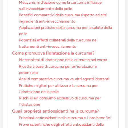
Meccanismi d’azione come la curcuma influisce
sull’invecchiamento della pelle
Benefici comparativi della curcuma rispetto ad altri
ingredienti anti-invecchiamento
Applicazioni pratiche della curcuma per la salute della
pelle
Potenziali effetti collaterali della curcuma nei
trattamenti anti-invecchiamento
Come promuove l’idratazione la curcuma?
Meccanismi di idratazione della curcuma nel corpo
Ricette a base di curcuma per un’idratazione
potenziata
Analisi comparativa curcuma vs. altri agenti idratanti
Pratiche migliori per utilizzare la curcuma per
l’idratazione della pelle
Rischi di un consumo eccessivo di curcuma per
l’idratazione
Quali proprietà antiossidanti ha la curcuma?
Principali antiossidanti nella curcuma e i loro benefici
Prove scientifiche degli effetti antiossidanti della