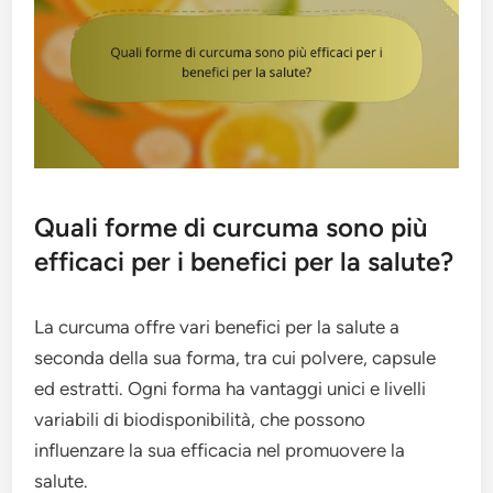
Quali forme di curcuma sono più
efficaci per i benefici per la salute?
La curcuma offre vari benefici per la salute a
seconda della sua forma, tra cui polvere, capsule
ed estratti. Ogni forma ha vantaggi unici e livelli
variabili di biodisponibilità, che possono
influenzare la sua efficacia nel promuovere la
salute.