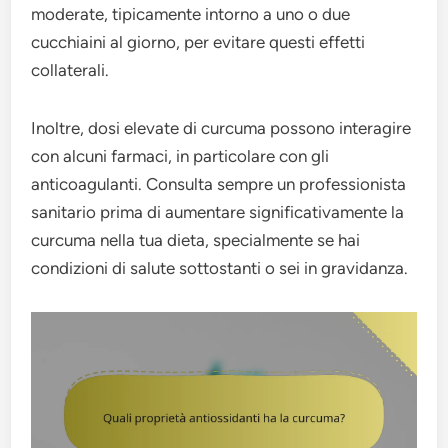
moderate, tipicamente intorno a uno o due
cucchiaini al giorno, per evitare questi effetti
collaterali.
Inoltre, dosi elevate di curcuma possono interagire
con alcuni farmaci, in particolare con gli
anticoagulanti. Consulta sempre un professionista
sanitario prima di aumentare significativamente la
curcuma nella tua dieta, specialmente se hai
condizioni di salute sottostanti o sei in gravidanza.