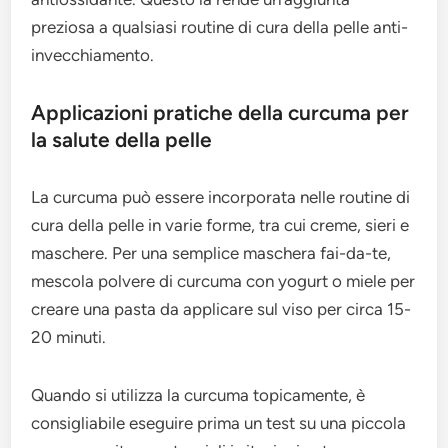
preziosa a qualsiasi routine di cura della pelle anti-
invecchiamento.
Applicazioni pratiche della curcuma per
la salute della pelle
La curcuma può essere incorporata nelle routine di
cura della pelle in varie forme, tra cui creme, sieri e
maschere. Per una semplice maschera fai-da-te,
mescola polvere di curcuma con yogurt o miele per
creare una pasta da applicare sul viso per circa 15-
20 minuti.
Quando si utilizza la curcuma topicamente, è
consigliabile eseguire prima un test su una piccola