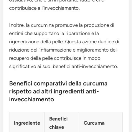
contribuisce all’invecchiamento.
Inoltre, la curcumina promuove la produzione di
enzimi che supportano la riparazione e la
rigenerazione della pelle. Questa azione duplice di
riduzione dell’infiammazione e miglioramento del
recupero della pelle contribuisce in modo
significativo ai suoi benefici anti-invecchiamento.
Benefici comparativi della curcuma
rispetto ad altri ingredienti anti-
invecchiamento
Benefici
Ingrediente
Curcuma
chiave