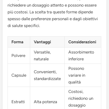
richiedere un dosaggio attento e possono essere
più costosi. La scelta tra queste forme dipende
spesso dalle preferenze personali e dagli obiettivi
di salute specifici.
Forma
Vantaggi
Considerazioni
Versatile,
Assorbimento
Polvere
naturale
inferiore
Possono
Convenienti,
Capsule
variare in
standardizzate
qualità
Costosi,
richiedono un
Estratti
Alta potenza
dosaggio