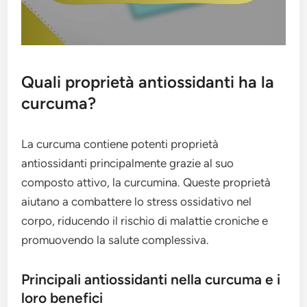
Quali proprietà antiossidanti ha la
curcuma?
La curcuma contiene potenti proprietà
antiossidanti principalmente grazie al suo
composto attivo, la curcumina. Queste proprietà
aiutano a combattere lo stress ossidativo nel
corpo, riducendo il rischio di malattie croniche e
promuovendo la salute complessiva.
Principali antiossidanti nella curcuma e i
loro benefici