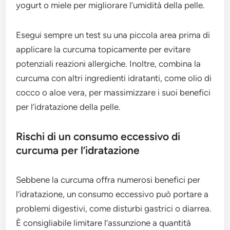
yogurt o miele per migliorare l’umidità della pelle.
Esegui sempre un test su una piccola area prima di
applicare la curcuma topicamente per evitare
potenziali reazioni allergiche. Inoltre, combina la
curcuma con altri ingredienti idratanti, come olio di
cocco o aloe vera, per massimizzare i suoi benefici
per l’idratazione della pelle.
Rischi di un consumo eccessivo di
curcuma per l’idratazione
Sebbene la curcuma offra numerosi benefici per
l’idratazione, un consumo eccessivo può portare a
problemi digestivi, come disturbi gastrici o diarrea.
È consigliabile limitare l’assunzione a quantità