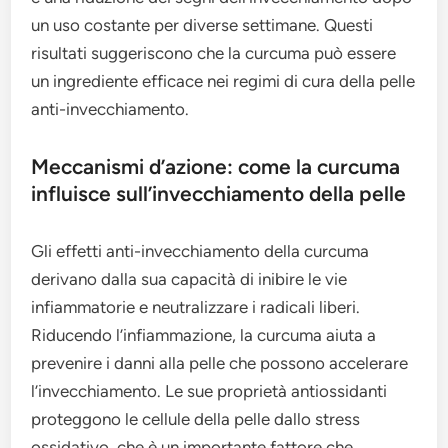
un uso costante per diverse settimane. Questi
risultati suggeriscono che la curcuma può essere
un ingrediente efficace nei regimi di cura della pelle
anti-invecchiamento.
Meccanismi d’azione: come la curcuma
influisce sull’invecchiamento della pelle
Gli effetti anti-invecchiamento della curcuma
derivano dalla sua capacità di inibire le vie
infiammatorie e neutralizzare i radicali liberi.
Riducendo l’infiammazione, la curcuma aiuta a
prevenire i danni alla pelle che possono accelerare
l’invecchiamento. Le sue proprietà antiossidanti
proteggono le cellule della pelle dallo stress
ossidativo, che è un importante fattore che