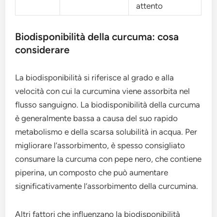
attento
Biodisponibilità della curcuma: cosa
considerare
La biodisponibilità si riferisce al grado e alla
velocità con cui la curcumina viene assorbita nel
flusso sanguigno. La biodisponibilità della curcuma
è generalmente bassa a causa del suo rapido
metabolismo e della scarsa solubilità in acqua. Per
migliorare l’assorbimento, è spesso consigliato
consumare la curcuma con pepe nero, che contiene
piperina, un composto che può aumentare
significativamente l’assorbimento della curcumina.
Altri fattori che influenzano la biodisponibilità