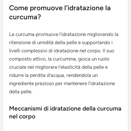
Come promuove l’idratazione la
curcuma?
La curcuma promuove l’idratazione migliorando la
ritenzione di umidità della pelle e supportando i
livelli complessivi di idratazione nel corpo. Il suo
composto attivo, la curcumina, gioca un ruolo
cruciale nel migliorare l’elasticità della pelle e
ridurre la perdita d’acqua, rendendola un
ingrediente prezioso per mantenere l’idratazione
della pelle.
Meccanismi di idratazione della curcuma
nel corpo